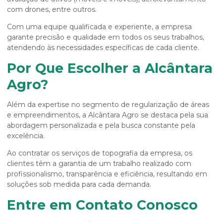
com drones, entre outros.
Com uma equipe qualificada e experiente, a empresa
garante precisão e qualidade em todos os seus trabalhos,
atendendo às necessidades específicas de cada cliente.
Por Que Escolher a Alcântara
Agro?
Além da expertise no segmento de regularização de áreas
e empreendimentos, a Alcântara Agro se destaca pela sua
abordagem personalizada e pela busca constante pela
excelência.
Ao contratar os serviços de topografia da empresa, os
clientes têm a garantia de um trabalho realizado com
profissionalismo, transparência e eficiência, resultando em
soluções sob medida para cada demanda.
Entre em Contato Conosco