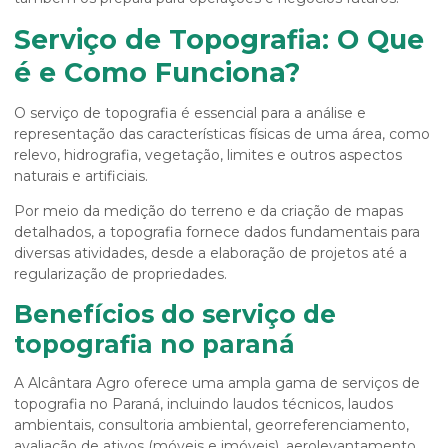
Serviço de Topografia: O Que
é e Como Funciona?
O serviço de topografia é essencial para a análise e
representação das características físicas de uma área, como
relevo, hidrografia, vegetação, limites e outros aspectos
naturais e artificiais.
Por meio da medição do terreno e da criação de mapas
detalhados, a topografia fornece dados fundamentais para
diversas atividades, desde a elaboração de projetos até a
regularização de propriedades.
Benefícios do serviço de
topografia no paraná
A Alcântara Agro oferece uma ampla gama de serviços de
topografia no Paraná, incluindo laudos técnicos, laudos
ambientais, consultoria ambiental, georreferenciamento,
avaliação de ativos (móveis e imóveis), aerolevantamento