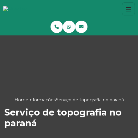
Home
Informações
Serviço de topografia no paraná
Serviço de topografia no
paraná