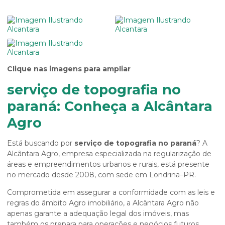
Clique nas imagens para ampliar
serviço de topografia no
paraná: Conheça a Alcântara
Agro
Está buscando por
serviço de topografia no paraná
? A
Alcântara Agro, empresa especializada na regularização de
áreas e empreendimentos urbanos e rurais, está presente
no mercado desde 2008, com sede em Londrina–PR.
Comprometida em assegurar a conformidade com as leis e
regras do âmbito Agro imobiliário, a Alcântara Agro não
apenas garante a adequação legal dos imóveis, mas
também os prepara para operações e negócios futuros.