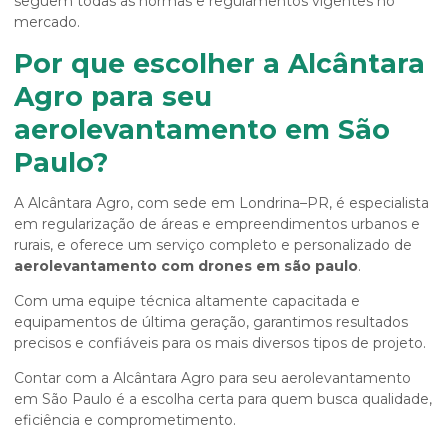
seguem todas as normas e regulamentos vigentes no
mercado.
Por que escolher a Alcântara
Agro para seu
aerolevantamento em São
Paulo?
A Alcântara Agro, com sede em Londrina–PR, é especialista
em regularização de áreas e empreendimentos urbanos e
rurais, e oferece um serviço completo e personalizado de
aerolevantamento com drones em são paulo
.
Com uma equipe técnica altamente capacitada e
equipamentos de última geração, garantimos resultados
precisos e confiáveis para os mais diversos tipos de projeto.
Contar com a Alcântara Agro para seu aerolevantamento
em São Paulo é a escolha certa para quem busca qualidade,
eficiência e comprometimento.