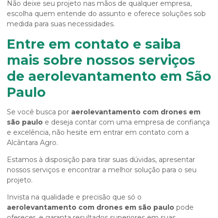
Não deixe seu projeto nas mãos de qualquer empresa,
escolha quem entende do assunto e oferece soluções sob
medida para suas necessidades.
Entre em contato e saiba
mais sobre nossos serviços
de aerolevantamento em São
Paulo
Se você busca por
aerolevantamento com drones em
são paulo
e deseja contar com uma empresa de confiança
e excelência, não hesite em entrar em contato com a
Alcântara Agro.
Estamos à disposição para tirar suas dúvidas, apresentar
nossos serviços e encontrar a melhor solução para o seu
projeto.
Invista na qualidade e precisão que só o
aerolevantamento com drones em são paulo
pode
oferecer, e garanta resultados superiores em suas