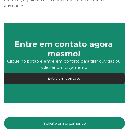
atividades.
Entre em contato agora
mesmo!
Clique no botão e entre em contato para tirar dúvidas ou
solicitar um orçamento
Entre em contato
Solicite um orçamento