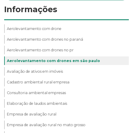
Informações
Aerolevantamento com drone
Aerolevantamento com drones no paraná
Aerolevantamento com drones no pr
Aerolevantamento com drones em são paulo
Avaliação de ativos em imóveis
Cadastro ambiental rural empresa
Consultoria ambiental empresas
Elaboração de laudos ambientais
Empresa de avaliação rural
Empresa de avaliação rural no mato grosso