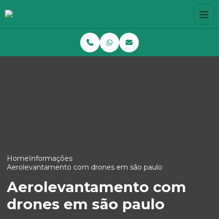
Home
Informações
Aerolevantamento com drones em são paulo
Aerolevantamento com
drones em são paulo