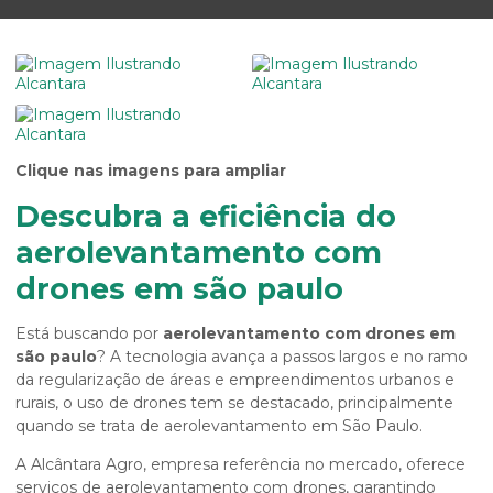
Clique nas imagens para ampliar
Descubra a eficiência do
aerolevantamento com
drones em são paulo
Está buscando por
aerolevantamento com drones em
são paulo
? A tecnologia avança a passos largos e no ramo
da regularização de áreas e empreendimentos urbanos e
rurais, o uso de drones tem se destacado, principalmente
quando se trata de aerolevantamento em São Paulo.
A Alcântara Agro, empresa referência no mercado, oferece
serviços de aerolevantamento com drones, garantindo