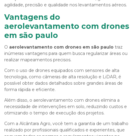
agilidade, precisão e qualidade nos levantamentos aéreos.
Vantagens do
aerolevantamento com drones
em são paulo
O
aerolevantamento com drones em são paulo
traz
inúmeras vantagens para quem busca regularizar áreas ou
realizar mapeamentos precisos.
Com o uso de drones equipados com sensores de alta
tecnologia, como câmeras de alta resolução e LiDAR, é
possível obter dados detalhados sobre grandes áreas de
forma rápida e eficiente.
Além disso, o aerolevantamento com drones elimina a
necessidade de intervenções em solo, reduzindo custos e
otimizando o tempo de execução dos projetos.
Com a Alcântara Agro, você tem a garantia de um trabalho
realizado por profissionais qualificados e experientes, que