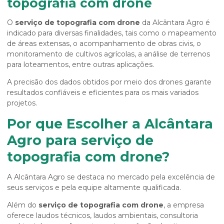
topografia com drone
O
serviço de topografia com drone
da Alcântara Agro é
indicado para diversas finalidades, tais como o mapeamento
de áreas extensas, o acompanhamento de obras civis, o
monitoramento de cultivos agrícolas, a análise de terrenos
para loteamentos, entre outras aplicações.
A precisão dos dados obtidos por meio dos drones garante
resultados confiáveis e eficientes para os mais variados
projetos.
Por que Escolher a Alcântara
Agro para serviço de
topografia com drone?
A Alcântara Agro se destaca no mercado pela excelência de
seus serviços e pela equipe altamente qualificada.
Além do
serviço de topografia com drone
, a empresa
oferece laudos técnicos, laudos ambientais, consultoria