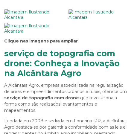
Clique nas imagens para ampliar
serviço de topografia com
drone: Conheça a Inovação
na Alcântara Agro
A Alcântara Agro, empresa especializada na regularização
de áreas e empreendimentos urbanos e rurais, oferece um
serviço de topografia com drone
que revoluciona a
forma como são realizados levantamentos e
mapeamentos.
Fundada em 2008 e sediada em Londrina–PR, a Alcântara
Agro destaca-se por garantir a conformidade com as leis e
regras vigentes no âmbito agro imobiliário, prestando