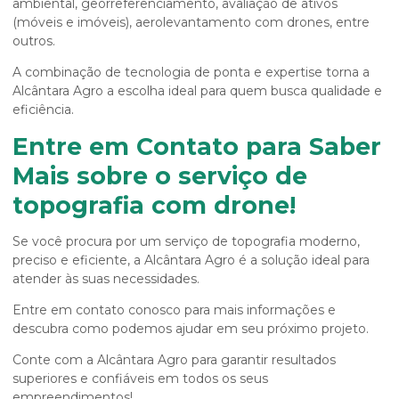
ambiental, georreferenciamento, avaliação de ativos
(móveis e imóveis), aerolevantamento com drones, entre
outros.
A combinação de tecnologia de ponta e expertise torna a
Alcântara Agro a escolha ideal para quem busca qualidade e
eficiência.
Entre em Contato para Saber
Mais sobre o serviço de
topografia com drone!
Se você procura por um serviço de topografia moderno,
preciso e eficiente, a Alcântara Agro é a solução ideal para
atender às suas necessidades.
Entre em contato conosco para mais informações e
descubra como podemos ajudar em seu próximo projeto.
Conte com a Alcântara Agro para garantir resultados
superiores e confiáveis em todos os seus
empreendimentos!