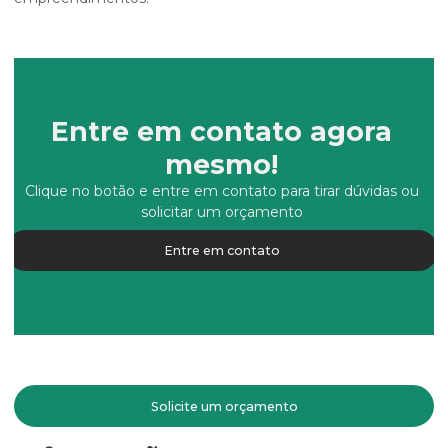
Entre em contato agora
mesmo!
Clique no botão e entre em contato para tirar dúvidas ou
solicitar um orçamento
Entre em contato
Solicite um orçamento