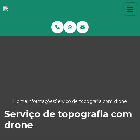
Home
Informações
Serviço de topografia com drone
Serviço de topografia com
drone