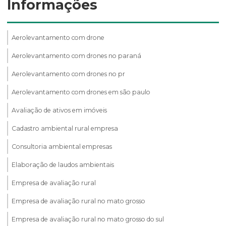
Informações
Aerolevantamento com drone
Aerolevantamento com drones no paraná
Aerolevantamento com drones no pr
Aerolevantamento com drones em são paulo
Avaliação de ativos em imóveis
Cadastro ambiental rural empresa
Consultoria ambiental empresas
Elaboração de laudos ambientais
Empresa de avaliação rural
Empresa de avaliação rural no mato grosso
Empresa de avaliação rural no mato grosso do sul