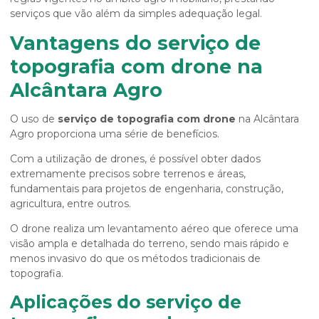
serviços que vão além da simples adequação legal.
Vantagens do serviço de
topografia com drone na
Alcântara Agro
O uso de
serviço de topografia com drone
na Alcântara
Agro proporciona uma série de benefícios.
Com a utilização de drones, é possível obter dados
extremamente precisos sobre terrenos e áreas,
fundamentais para projetos de engenharia, construção,
agricultura, entre outros.
O drone realiza um levantamento aéreo que oferece uma
visão ampla e detalhada do terreno, sendo mais rápido e
menos invasivo do que os métodos tradicionais de
topografia.
Aplicações do serviço de