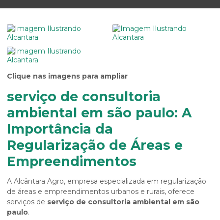
Clique nas imagens para ampliar
serviço de consultoria
ambiental em são paulo: A
Importância da
Regularização de Áreas e
Empreendimentos
A Alcântara Agro, empresa especializada em regularização
de áreas e empreendimentos urbanos e rurais, oferece
serviços de
serviço de consultoria ambiental em são
paulo
.