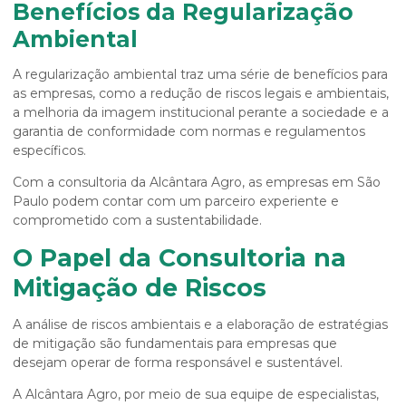
Benefícios da Regularização
Ambiental
A regularização ambiental traz uma série de benefícios para
as empresas, como a redução de riscos legais e ambientais,
a melhoria da imagem institucional perante a sociedade e a
garantia de conformidade com normas e regulamentos
específicos.
Com a consultoria da Alcântara Agro, as empresas em São
Paulo podem contar com um parceiro experiente e
comprometido com a sustentabilidade.
O Papel da Consultoria na
Mitigação de Riscos
A análise de riscos ambientais e a elaboração de estratégias
de mitigação são fundamentais para empresas que
desejam operar de forma responsável e sustentável.
A Alcântara Agro, por meio de sua equipe de especialistas,