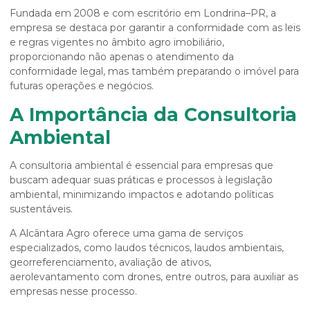
Fundada em 2008 e com escritório em Londrina–PR, a
empresa se destaca por garantir a conformidade com as leis
e regras vigentes no âmbito agro imobiliário,
proporcionando não apenas o atendimento da
conformidade legal, mas também preparando o imóvel para
futuras operações e negócios.
A Importância da Consultoria
Ambiental
A consultoria ambiental é essencial para empresas que
buscam adequar suas práticas e processos à legislação
ambiental, minimizando impactos e adotando políticas
sustentáveis.
A Alcântara Agro oferece uma gama de serviços
especializados, como laudos técnicos, laudos ambientais,
georreferenciamento, avaliação de ativos,
aerolevantamento com drones, entre outros, para auxiliar as
empresas nesse processo.