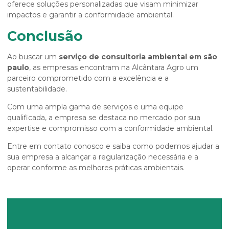
oferece soluções personalizadas que visam minimizar
impactos e garantir a conformidade ambiental.
Conclusão
Ao buscar um
serviço de consultoria ambiental em são
paulo
, as empresas encontram na Alcântara Agro um
parceiro comprometido com a excelência e a
sustentabilidade.
Com uma ampla gama de serviços e uma equipe
qualificada, a empresa se destaca no mercado por sua
expertise e compromisso com a conformidade ambiental.
Entre em contato conosco e saiba como podemos ajudar a
sua empresa a alcançar a regularização necessária e a
operar conforme as melhores práticas ambientais.