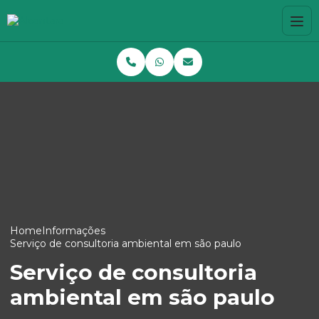
Home
Informações
Serviço de consultoria ambiental em são paulo
Serviço de consultoria
ambiental em são paulo