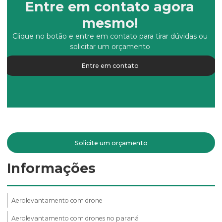
Entre em contato agora
mesmo!
Clique no botão e entre em contato para tirar dúvidas ou
solicitar um orçamento
Entre em contato
Solicite um orçamento
Informações
Aerolevantamento com drone
Aerolevantamento com drones no paraná