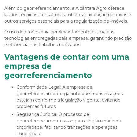
Além do georreferenciamento, a Alcântara Agro oferece
laudos técnicos, consultoria ambiental, avaliação de ativos e
outros serviços essenciais para a regularização de imóveis.
O uso de drones para aerolevantamento é uma das
tecnologias empregadas pela empresa, garantindo precisão
e eficiência nos trabalhos realizados.
Vantagens de contar com uma
empresa de
georreferenciamento
Conformidade Legal: A empresa de
georreferenciamento garante que todas as ações
estejam conforme a legislação vigente, evitando
problemas futuros;
Segurança Jurídica: O processo de
georreferenciamento assegura a legitimidade da
propriedade, facilitando transações e operações
imobiliárias;