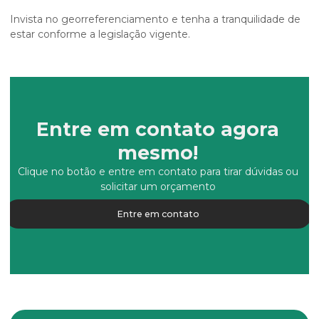
Invista no georreferenciamento e tenha a tranquilidade de
estar conforme a legislação vigente.
Entre em contato agora
mesmo!
Clique no botão e entre em contato para tirar dúvidas ou
solicitar um orçamento
Entre em contato