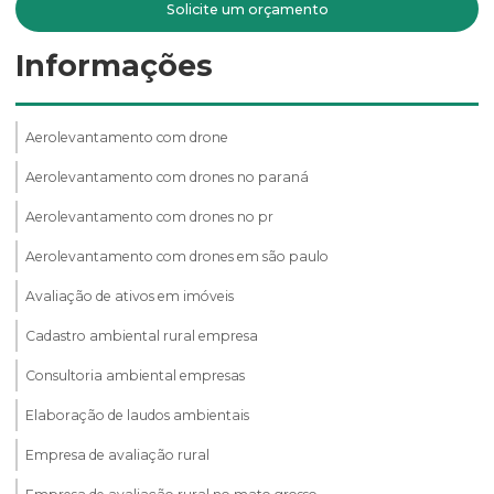
Solicite um orçamento
Informações
Aerolevantamento com drone
Aerolevantamento com drones no paraná
Aerolevantamento com drones no pr
Aerolevantamento com drones em são paulo
Avaliação de ativos em imóveis
Cadastro ambiental rural empresa
Consultoria ambiental empresas
Elaboração de laudos ambientais
Empresa de avaliação rural