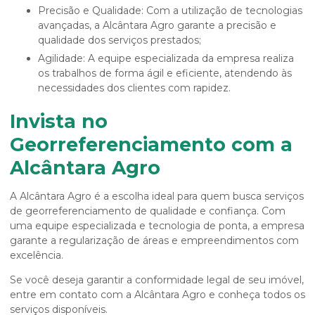
Precisão e Qualidade: Com a utilização de tecnologias
avançadas, a Alcântara Agro garante a precisão e
qualidade dos serviços prestados;
Agilidade: A equipe especializada da empresa realiza
os trabalhos de forma ágil e eficiente, atendendo às
necessidades dos clientes com rapidez.
Invista no
Georreferenciamento com a
Alcântara Agro
A Alcântara Agro é a escolha ideal para quem busca serviços
de georreferenciamento de qualidade e confiança. Com
uma equipe especializada e tecnologia de ponta, a empresa
garante a regularização de áreas e empreendimentos com
excelência.
Se você deseja garantir a conformidade legal de seu imóvel,
entre em contato com a Alcântara Agro e conheça todos os
serviços disponíveis.