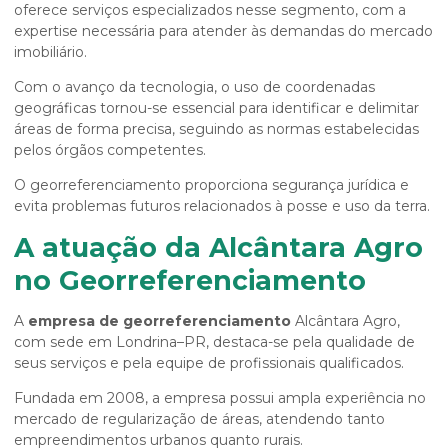
oferece serviços especializados nesse segmento, com a
expertise necessária para atender às demandas do mercado
imobiliário.
Com o avanço da tecnologia, o uso de coordenadas
geográficas tornou-se essencial para identificar e delimitar
áreas de forma precisa, seguindo as normas estabelecidas
pelos órgãos competentes.
O georreferenciamento proporciona segurança jurídica e
evita problemas futuros relacionados à posse e uso da terra.
A atuação da Alcântara Agro
no Georreferenciamento
A
empresa de georreferenciamento
Alcântara Agro,
com sede em Londrina–PR, destaca-se pela qualidade de
seus serviços e pela equipe de profissionais qualificados.
Fundada em 2008, a empresa possui ampla experiência no
mercado de regularização de áreas, atendendo tanto
empreendimentos urbanos quanto rurais.