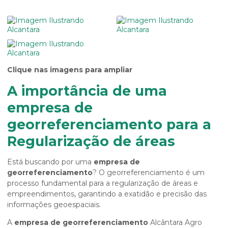
Clique nas imagens para ampliar
A importância de uma
empresa de
georreferenciamento para a
Regularização de áreas
Está buscando por uma
empresa de
georreferenciamento
? O georreferenciamento é um
processo fundamental para a regularização de áreas e
empreendimentos, garantindo a exatidão e precisão das
informações geoespaciais.
A
empresa de georreferenciamento
Alcântara Agro