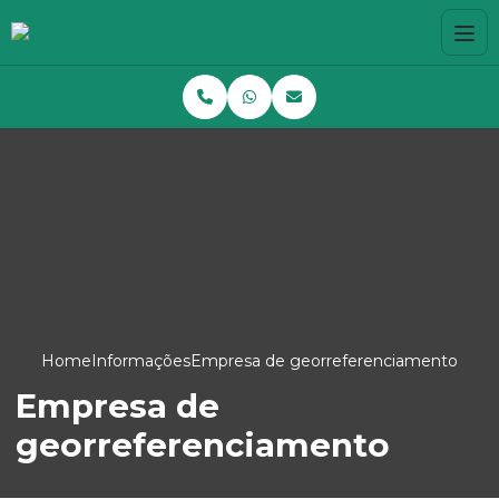
Home
Informações
Empresa de georreferenciamento
Empresa de
georreferenciamento