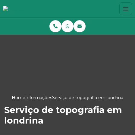
Home
Informações
Serviço de topografia em londrina
Serviço de topografia em
londrina