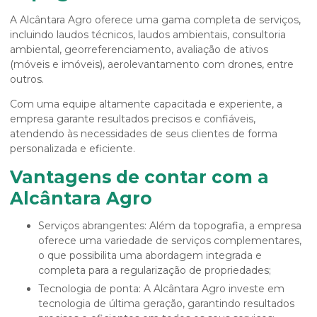
A Alcântara Agro oferece uma gama completa de serviços,
incluindo laudos técnicos, laudos ambientais, consultoria
ambiental, georreferenciamento, avaliação de ativos
(móveis e imóveis), aerolevantamento com drones, entre
outros.
Com uma equipe altamente capacitada e experiente, a
empresa garante resultados precisos e confiáveis,
atendendo às necessidades de seus clientes de forma
personalizada e eficiente.
Vantagens de contar com a
Alcântara Agro
Serviços abrangentes: Além da topografia, a empresa
oferece uma variedade de serviços complementares,
o que possibilita uma abordagem integrada e
completa para a regularização de propriedades;
Tecnologia de ponta: A Alcântara Agro investe em
tecnologia de última geração, garantindo resultados