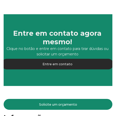
Entre em contato agora
mesmo!
Clique no botão e entre em contato para tirar dúvidas ou
solicitar um orçamento
Entre em contato
Solicite um orçamento