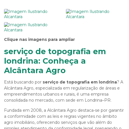
Clique nas imagens para ampliar
serviço de topografia em
londrina: Conheça a
Alcântara Agro
Está buscando por
serviço de topografia em londrina
? A
Alcântara Agro, especializada em regularização de áreas e
empreendimentos urbanos e rurais, é uma empresa
consolidada no mercado, com sede em Londrina–PR.
Fundada em 2008, a Alcântara Agro destaca-se por garantir
a conformidade com as leis e regras vigentes no âmbito
agro imobiliário, oferecendo serviços que vão além do
simples atendimento da conformidade legal, preparando o