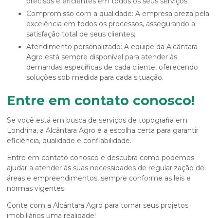
precisos e eficientes em todos os seus serviços;
Compromisso com a qualidade: A empresa preza pela
excelência em todos os processos, assegurando a
satisfação total de seus clientes;
Atendimento personalizado: A equipe da Alcântara
Agro está sempre disponível para atender às
demandas específicas de cada cliente, oferecendo
soluções sob medida para cada situação.
Entre em contato conosco!
Se você está em busca de serviços de topografia em
Londrina, a Alcântara Agro é a escolha certa para garantir
eficiência, qualidade e confiabilidade.
Entre em contato conosco e descubra como podemos
ajudar a atender às suas necessidades de regularização de
áreas e empreendimentos, sempre conforme as leis e
normas vigentes.
Conte com a Alcântara Agro para tornar seus projetos
imobiliários uma realidade!