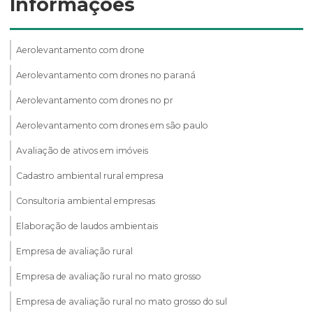
Informações
Aerolevantamento com drone
Aerolevantamento com drones no paraná
Aerolevantamento com drones no pr
Aerolevantamento com drones em são paulo
Avaliação de ativos em imóveis
Cadastro ambiental rural empresa
Consultoria ambiental empresas
Elaboração de laudos ambientais
Empresa de avaliação rural
Empresa de avaliação rural no mato grosso
Empresa de avaliação rural no mato grosso do sul