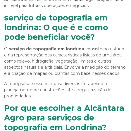
imóvel para futuras operações e negócios.
serviço de topografia em
londrina: O que é e como
pode beneficiar você?
O
serviço de topografia em londrina
consiste no estudo
e na representação das características físicas de uma área,
como relevo, hidrografia, vegetação, limites e outros
aspectos naturais e artificiais. Envolve a medição do terreno
e a criação de mapas ou plantas com base nesses dados.
A topografia é essencial para diversos fins, desde o
planejamento de construções até a regularização de
propriedades.
Por que escolher a Alcântara
Agro para serviços de
topografia em Londrina?