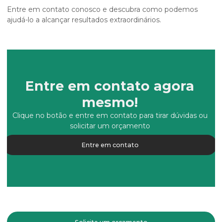
Entre em contato conosco e descubra como podemos
ajudá-lo a alcançar resultados extraordinários.
Entre em contato agora
mesmo!
Clique no botão e entre em contato para tirar dúvidas ou
solicitar um orçamento
Entre em contato