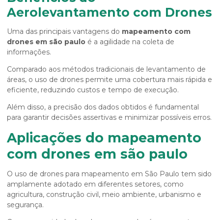
Aerolevantamento com Drones
Uma das principais vantagens do
mapeamento com
drones em são paulo
é a agilidade na coleta de
informações.
Comparado aos métodos tradicionais de levantamento de
áreas, o uso de drones permite uma cobertura mais rápida e
eficiente, reduzindo custos e tempo de execução.
Além disso, a precisão dos dados obtidos é fundamental
para garantir decisões assertivas e minimizar possíveis erros.
Aplicações do mapeamento
com drones em são paulo
O uso de drones para mapeamento em São Paulo tem sido
amplamente adotado em diferentes setores, como
agricultura, construção civil, meio ambiente, urbanismo e
segurança.