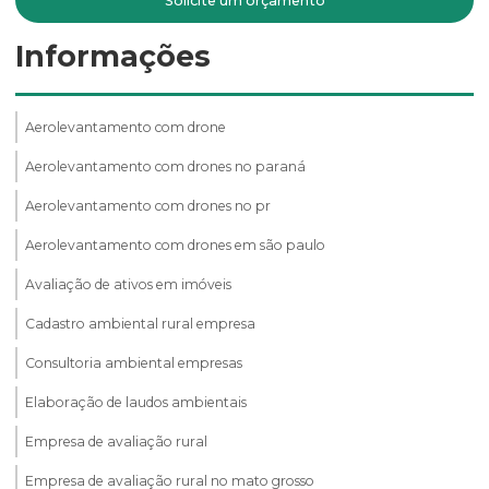
Solicite um orçamento
Informações
Aerolevantamento com drone
Aerolevantamento com drones no paraná
Aerolevantamento com drones no pr
Aerolevantamento com drones em são paulo
Avaliação de ativos em imóveis
Cadastro ambiental rural empresa
Consultoria ambiental empresas
Elaboração de laudos ambientais
Empresa de avaliação rural
Empresa de avaliação rural no mato grosso