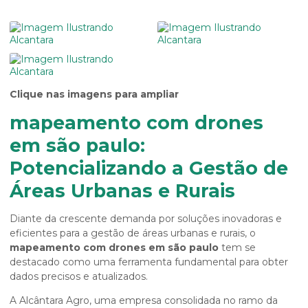
Clique nas imagens para ampliar
mapeamento com drones
em são paulo:
Potencializando a Gestão de
Áreas Urbanas e Rurais
Diante da crescente demanda por soluções inovadoras e
eficientes para a gestão de áreas urbanas e rurais, o
mapeamento com drones em são paulo
tem se
destacado como uma ferramenta fundamental para obter
dados precisos e atualizados.
A Alcântara Agro, uma empresa consolidada no ramo da