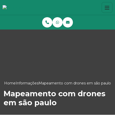
Home
Informações
Mapeamento com drones em são paulo
Mapeamento com drones
em são paulo