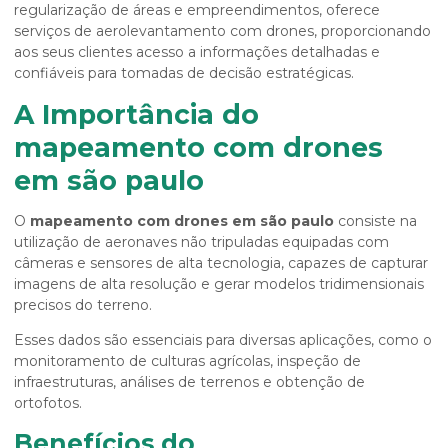
regularização de áreas e empreendimentos, oferece
serviços de aerolevantamento com drones, proporcionando
aos seus clientes acesso a informações detalhadas e
confiáveis para tomadas de decisão estratégicas.
A Importância do
mapeamento com drones
em são paulo
O
mapeamento com drones em são paulo
consiste na
utilização de aeronaves não tripuladas equipadas com
câmeras e sensores de alta tecnologia, capazes de capturar
imagens de alta resolução e gerar modelos tridimensionais
precisos do terreno.
Esses dados são essenciais para diversas aplicações, como o
monitoramento de culturas agrícolas, inspeção de
infraestruturas, análises de terrenos e obtenção de
ortofotos.
Benefícios do