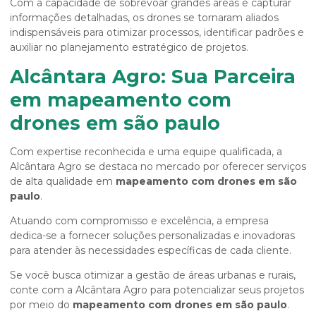
Com a capacidade de sobrevoar grandes áreas e capturar
informações detalhadas, os drones se tornaram aliados
indispensáveis para otimizar processos, identificar padrões e
auxiliar no planejamento estratégico de projetos.
Alcântara Agro: Sua Parceira
em mapeamento com
drones em são paulo
Com expertise reconhecida e uma equipe qualificada, a
Alcântara Agro se destaca no mercado por oferecer serviços
de alta qualidade em
mapeamento com drones em são
paulo
.
Atuando com compromisso e excelência, a empresa
dedica-se a fornecer soluções personalizadas e inovadoras
para atender às necessidades específicas de cada cliente.
Se você busca otimizar a gestão de áreas urbanas e rurais,
conte com a Alcântara Agro para potencializar seus projetos
por meio do
mapeamento com drones em são paulo
.