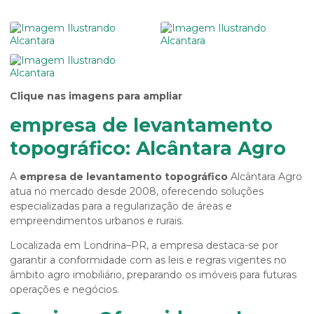
Clique nas imagens para ampliar
empresa de levantamento
topográfico: Alcântara Agro
A
empresa de levantamento topográfico
Alcântara Agro
atua no mercado desde 2008, oferecendo soluções
especializadas para a regularização de áreas e
empreendimentos urbanos e rurais.
Localizada em Londrina–PR, a empresa destaca-se por
garantir a conformidade com as leis e regras vigentes no
âmbito agro imobiliário, preparando os imóveis para futuras
operações e negócios.