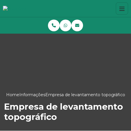
Home
Informações
Empresa de levantamento topográfico
Empresa de levantamento
topográfico