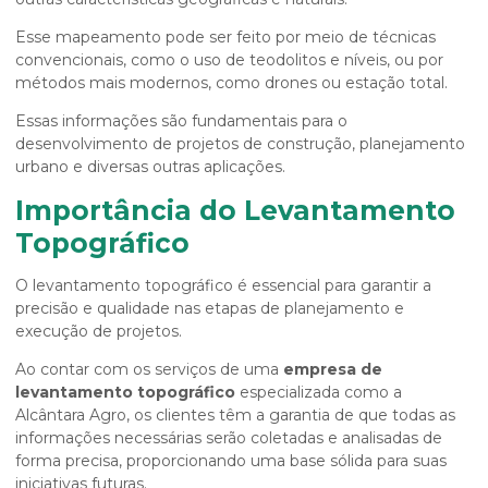
Esse mapeamento pode ser feito por meio de técnicas
convencionais, como o uso de teodolitos e níveis, ou por
métodos mais modernos, como drones ou estação total.
Essas informações são fundamentais para o
desenvolvimento de projetos de construção, planejamento
urbano e diversas outras aplicações.
Importância do Levantamento
Topográfico
O levantamento topográfico é essencial para garantir a
precisão e qualidade nas etapas de planejamento e
execução de projetos.
Ao contar com os serviços de uma
empresa de
levantamento topográfico
especializada como a
Alcântara Agro, os clientes têm a garantia de que todas as
informações necessárias serão coletadas e analisadas de
forma precisa, proporcionando uma base sólida para suas
iniciativas futuras.