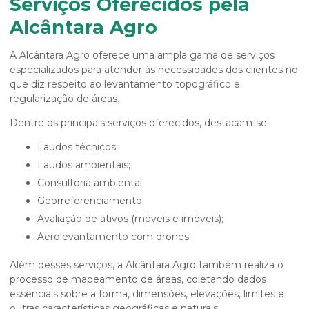
Serviços Oferecidos pela
Alcântara Agro
A Alcântara Agro oferece uma ampla gama de serviços
especializados para atender às necessidades dos clientes no
que diz respeito ao levantamento topográfico e
regularização de áreas.
Dentre os principais serviços oferecidos, destacam-se:
Laudos técnicos;
Laudos ambientais;
Consultoria ambiental;
Georreferenciamento;
Avaliação de ativos (móveis e imóveis);
Aerolevantamento com drones.
Além desses serviços, a Alcântara Agro também realiza o
processo de mapeamento de áreas, coletando dados
essenciais sobre a forma, dimensões, elevações, limites e
outras características geográficas e naturais.