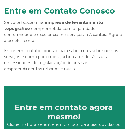
Entre em Contato Conosco
Se você busca uma
empresa de levantamento
topográfico
comprometida com a qualidade,
conformidade e excelência em serviços, a Alcântara Agro é
a escolha certa.
Entre em contato conosco para saber mais sobre nossos
serviços e como podemos ajudar a atender às suas
necessidades de regularização de áreas e
empreendimentos urbanos e rurais.
Entre em contato agora
mesmo!
Clique no botão e entre em contato para tirar dúvidas ou